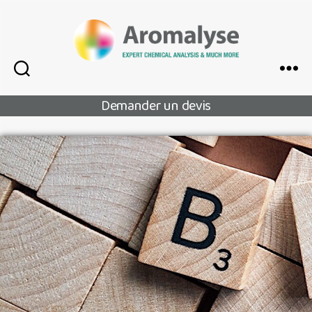
Aromalyse
Search
Menu
Demander un devis