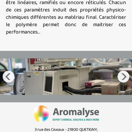
être linéaires, ramifiés ou encore réticulés. Chacun
de ces paramètres induit des propriétés physico-
chimiques différentes au matériau final. Caractériser
le polymère permet donc de maitriser ces
performances…
3 rue des Ciseaux - 21800 QUETIGNY,