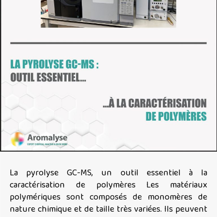
La pyrolyse GC-MS, un outil essentiel à la
caractérisation de polymères Les matériaux
polymériques sont composés de monomères de
nature chimique et de taille très variées. Ils peuvent