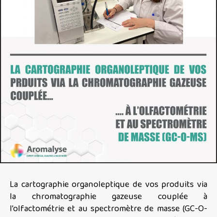
La cartographie organoleptique de vos produits via
la chromatographie gazeuse couplée à
l’olfactométrie et au spectromètre de masse (GC-O-