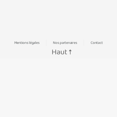
Mentions légales
Nos partenaires
Contact
Haut
↑